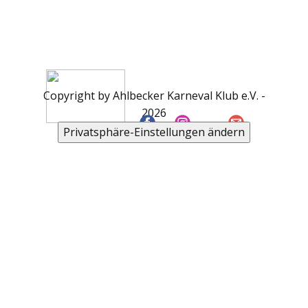
Copyright by Ahlbecker Karneval Klub e.V. -
2026
Privatsphäre-Einstellungen ändern