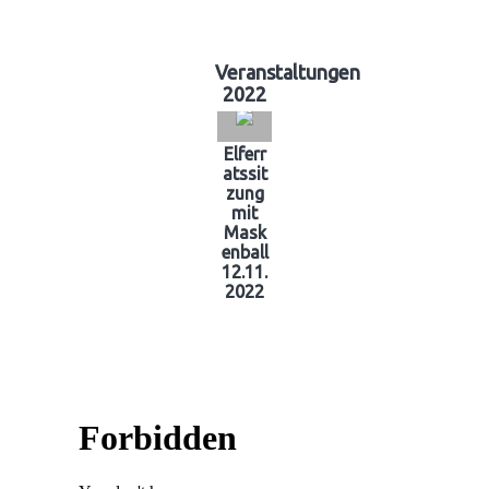
Veranstaltungen
2022
Elferr
atssit
zung
mit
Mask
enball
12.11.
2022