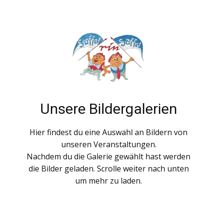
Unsere Bildergalerien
Hier findest du eine Auswahl an Bildern von
unseren Veranstaltungen.
Nachdem du die Galerie gewählt hast werden
die Bilder geladen. Scrolle weiter nach unten
um mehr zu laden.