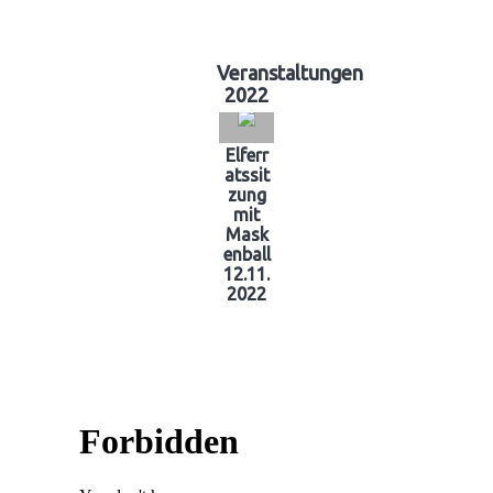
Veranstaltungen
2022
Elferr
atssit
zung
mit
Mask
enball
12.11.
2022