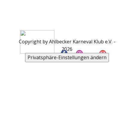
Copyright by Ahlbecker Karneval Klub e.V. -
2026
Privatsphäre-Einstellungen ändern