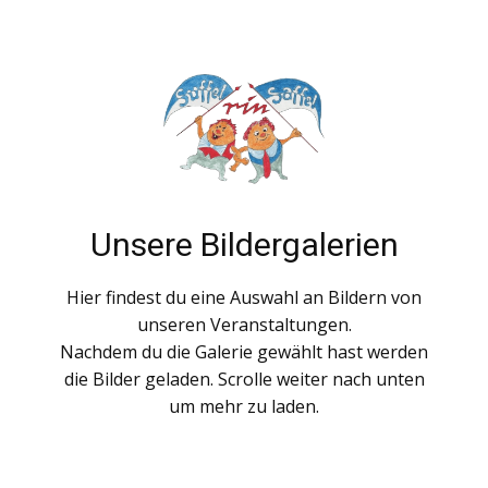
Unsere Bildergalerien
Hier findest du eine Auswahl an Bildern von
unseren Veranstaltungen.
Nachdem du die Galerie gewählt hast werden
die Bilder geladen. Scrolle weiter nach unten
um mehr zu laden.