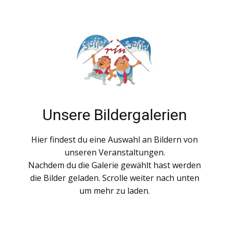
Unsere Bildergalerien
Hier findest du eine Auswahl an Bildern von
unseren Veranstaltungen.
Nachdem du die Galerie gewählt hast werden
die Bilder geladen. Scrolle weiter nach unten
um mehr zu laden.