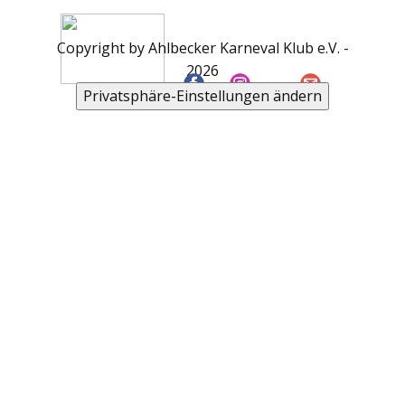
Copyright by Ahlbecker Karneval Klub e.V. -
2026
Privatsphäre-Einstellungen ändern