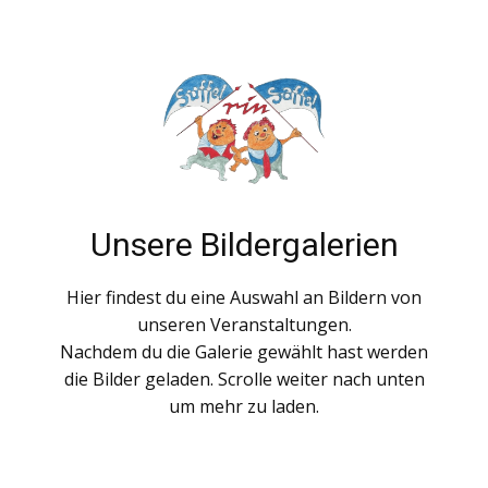
Unsere Bildergalerien
Hier findest du eine Auswahl an Bildern von
unseren Veranstaltungen.
Nachdem du die Galerie gewählt hast werden
die Bilder geladen. Scrolle weiter nach unten
um mehr zu laden.