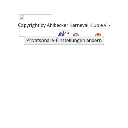
Copyright by Ahlbecker Karneval Klub e.V. -
2026
Privatsphäre-Einstellungen ändern