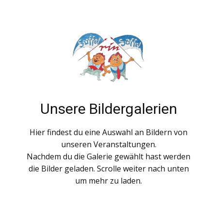
Unsere Bildergalerien
Hier findest du eine Auswahl an Bildern von
unseren Veranstaltungen.
Nachdem du die Galerie gewählt hast werden
die Bilder geladen. Scrolle weiter nach unten
um mehr zu laden.