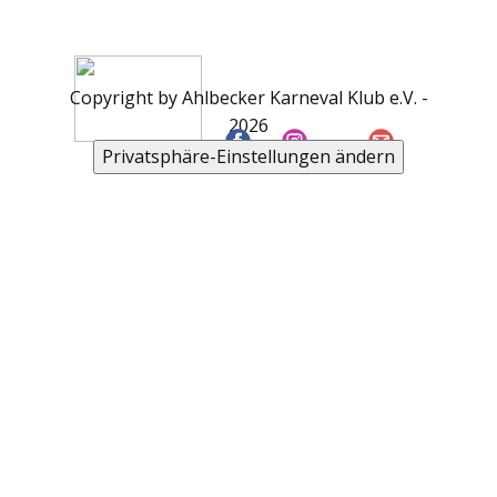
Copyright by Ahlbecker Karneval Klub e.V. -
2026
Privatsphäre-Einstellungen ändern