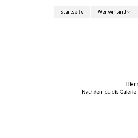
Startseite
Wer wir sind
Hier 
Nachdem du die Galerie 
Veranstaltungen 