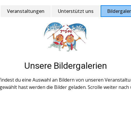
Veranstaltungen
Unterstützt uns
Bildergaler
Unsere Bildergalerien
findest du eine Auswahl an Bildern von unseren Veranstalt
gewählt hast werden die Bilder geladen. Scrolle weiter nach
2026