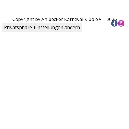
Copyright by Ahlbecker Karneval Klub e.V. - 2026
Privatsphäre-Einstellungen ändern