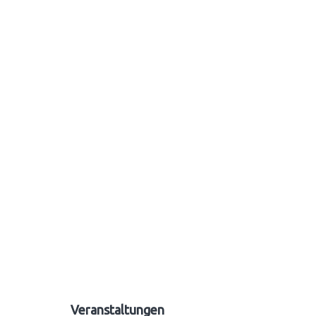
2023
Veranstaltungen