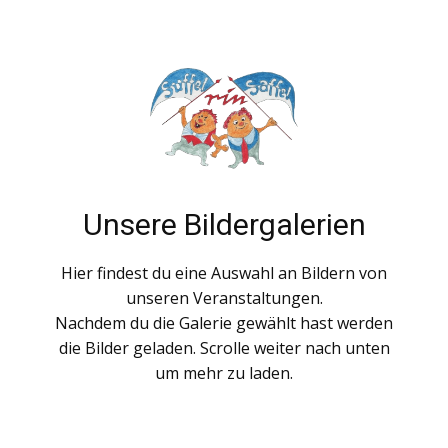
Unsere Bildergalerien
Hier findest du eine Auswahl an Bildern von
unseren Veranstaltungen.
Nachdem du die Galerie gewählt hast werden
die Bilder geladen. Scrolle weiter nach unten
um mehr zu laden.