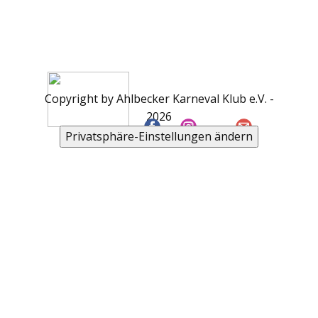
Copyright by Ahlbecker Karneval Klub e.V. -
2026
Privatsphäre-Einstellungen ändern