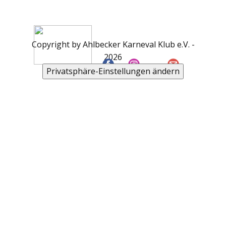
Copyright by Ahlbecker Karneval Klub e.V. -
2026
Privatsphäre-Einstellungen ändern