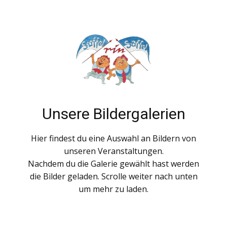
Unsere Bildergalerien
Hier findest du eine Auswahl an Bildern von
unseren Veranstaltungen.
Nachdem du die Galerie gewählt hast werden
die Bilder geladen. Scrolle weiter nach unten
um mehr zu laden.