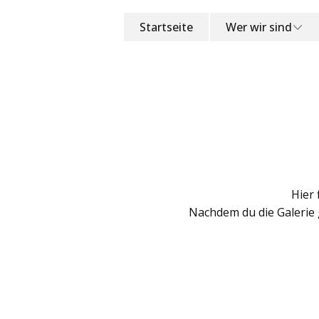
Startseite
Wer wir sind
Hier 
Nachdem du die Galerie 