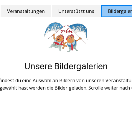
Veranstaltungen
Unterstützt uns
Bildergaler
Unsere Bildergalerien
findest du eine Auswahl an Bildern von unseren Veranstalt
gewählt hast werden die Bilder geladen. Scrolle weiter nach