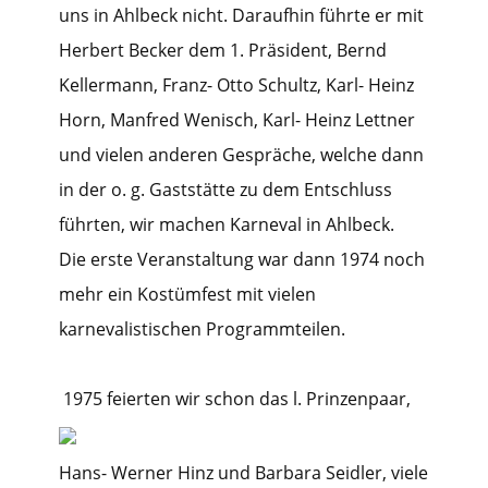
uns in Ahlbeck nicht. Daraufhin führte er mit
Herbert Becker dem 1. Präsident, Bernd
Kellermann, Franz- Otto Schultz, Karl- Heinz
Horn, Manfred Wenisch, Karl- Heinz Lettner
und vielen anderen Gespräche, welche dann
in der o. g. Gaststätte zu dem Entschluss
führten, wir machen Karneval in Ahlbeck.
Die erste Veranstaltung war dann 1974 noch
mehr ein Kostümfest mit vielen
karnevalistischen Programmteilen.
1975 feierten wir schon das l. Prinzenpaar,
Hans- Werner Hinz und Barbara Seidler, viele