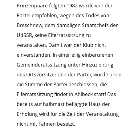
Prinzenpaare folgten.1982 wurde von der
Partei empfohlen, wegen des Todes von
Breschnew, dem damaligen Staatschefs der
UdSSR, keine Elferratssitzung zu
veranstalten. Damit war der Klub nicht
einverstanden. In einer eilig einberufenen
Gemeinderatssitzung unter Hinzuziehung
des Ortsvorsitzenden der Partei, wurde ohne
die Stimme der Partei beschlossen, die
Elferratssitzung findet in Ahlbeck statt! Das
bereits auf halbmast beflaggte Haus der
Erholung wird für die Zeit der Veranstaltung
nicht mit Fahnen besetzt.