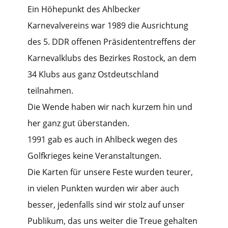
Ein Höhepunkt des Ahlbecker
Karnevalvereins war 1989 die Ausrichtung
des 5. DDR offenen Präsidententreffens der
Karnevalklubs des Bezirkes Rostock, an dem
34 Klubs aus ganz Ostdeutschland
teilnahmen.
Die Wende haben wir nach kurzem hin und
her ganz gut überstanden.
1991 gab es auch in Ahlbeck wegen des
Golfkrieges keine Veranstaltungen.
Die Karten für unsere Feste wurden teurer,
in vielen Punkten wurden wir aber auch
besser, jedenfalls sind wir stolz auf unser
Publikum, das uns weiter die Treue gehalten