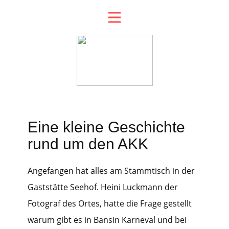
Eine kleine Geschichte
rund um den AKK
Angefangen hat alles am Stammtisch in der
Gaststätte Seehof. Heini Luckmann der
Fotograf des Ortes, hatte die Frage gestellt
warum gibt es in Bansin Karneval und bei