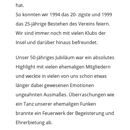
hat.
So konnten wir 1994 das 20- zigste und 1999
das 25-jährige Bestehen des Vereins feiern.
Wir sind immer noch mit vielen Klubs der
Insel und darüber hinaus befreundet.
Unser 50-jähriges Jubiläum war ein absolutes
Highlight mit vielen ehemaligen Mitgliedern
und weckte in vielen von uns schon etwas
länger dabei gewesenen Emotionen
ungeahnten Ausmaßes. Überraschungen wie
ein Tanz unserer ehemaligen Funken
brannte ein Feuerwerk der Begeisterung und
Ehrerbietung ab.