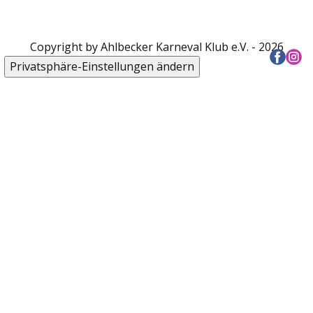
Privatsphäre-Einstellungen ändern