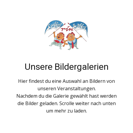
Unsere Bildergalerien
Hier findest du eine Auswahl an Bildern von
unseren Veranstaltungen.
Nachdem du die Galerie gewählt hast werden
die Bilder geladen. Scrolle weiter nach unten
um mehr zu laden.