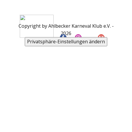
Copyright by Ahlbecker Karneval Klub e.V. -
2026
Privatsphäre-Einstellungen ändern