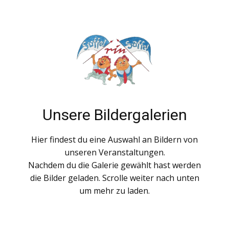
Unsere Bildergalerien
Hier findest du eine Auswahl an Bildern von
unseren Veranstaltungen.
Nachdem du die Galerie gewählt hast werden
die Bilder geladen. Scrolle weiter nach unten
um mehr zu laden.