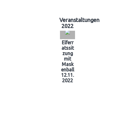
Veranstaltungen
2022
Elferr
atssit
zung
mit
Mask
enball
12.11.
2022