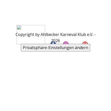
Copyright by Ahlbecker Karneval Klub e.V. -
2026
Privatsphäre-Einstellungen ändern