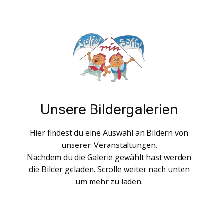
Unsere Bildergalerien
Hier findest du eine Auswahl an Bildern von
unseren Veranstaltungen.
Nachdem du die Galerie gewählt hast werden
die Bilder geladen. Scrolle weiter nach unten
um mehr zu laden.