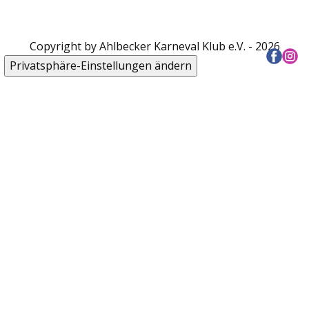
Copyright by Ahlbecker Karneval Klub e.V. - 2026
Privatsphäre-Einstellungen ändern