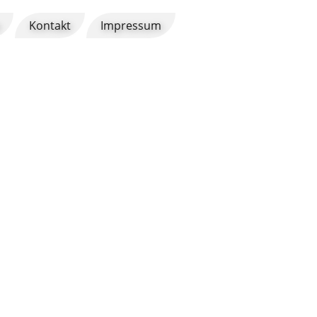
Kontakt
Impressum