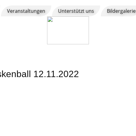
Veranstaltungen
Unterstützt uns
Bildergalerie
skenball 12.11.2022