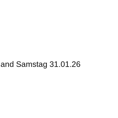
Kontakt
Impressum
hand Samstag 31.01.26