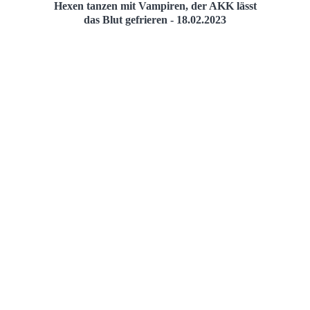
Hexen tanzen mit Vampiren, der AKK lässt
das Blut gefrieren - 18.02.2023