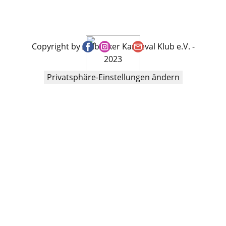
Copyright by Ahlbecker Karneval Klub e.V. -
2023
Privatsphäre-Einstellungen ändern