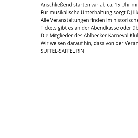
Anschließend starten wir ab ca. 15 Uhr 
Für musikalische Unterhaltung sorgt DJ Ill
Alle Veranstaltungen finden im historische
Tickets gibt es an der Abendkasse oder üb
Die Mitglieder des Ahlbecker Karneval Klu
Wir weisen darauf hin, dass von der Vera
SUFFEL-SAFFEL RIN