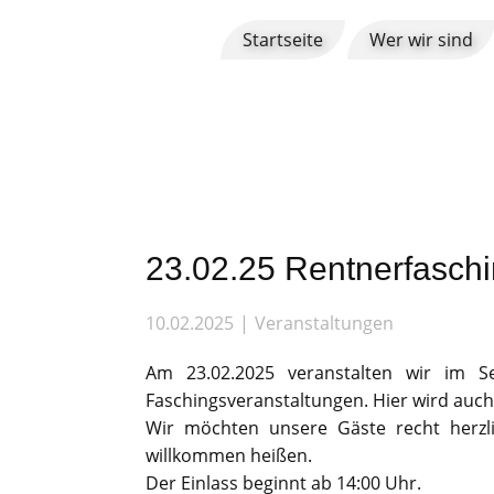
Startseite
Wer wir sind
23.02.25 Rentnerfasch
10.02.2025
Veranstaltungen
Am 23.02.2025 veranstalten wir im Se
Faschingsveranstaltungen. Hier wird auch 
Wir möchten unsere Gäste recht herzli
willkommen heißen.
Der Einlass beginnt ab 14:00 Uhr.