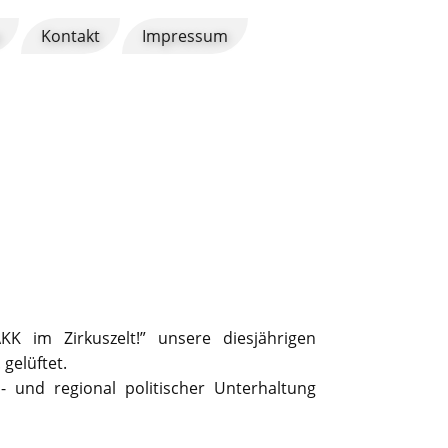
Kontakt
Impressum
K im Zirkuszelt!” unsere diesjährigen
gelüftet.
 und regional politischer Unterhaltung