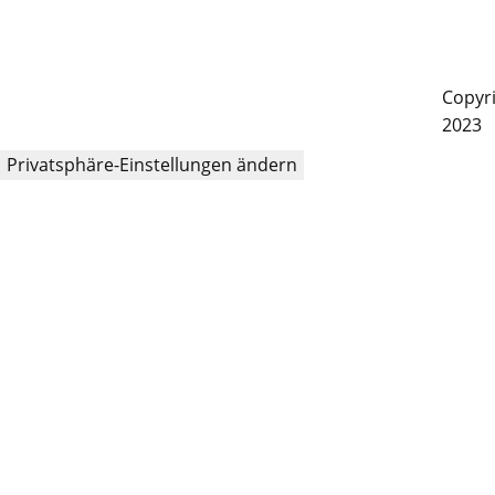
Copyri
2023
Privatsphäre-Einstellungen ändern