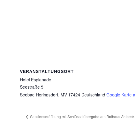
VERANSTALTUNGSORT
Hotel Esplanade
Seestraße 5
Seebad Heringsdorf
,
MV
17424
Deutschland
Google Karte 
Sessionseröffnung mit Schlüsselübergabe am Rathaus Ahlbeck