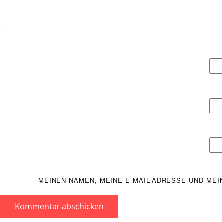
MEINEN NAMEN, MEINE E-MAIL-ADRESSE UND ME
Kommentar abschicken