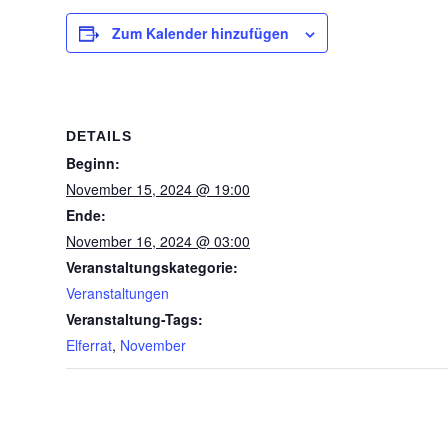
Zum Kalender hinzufügen
DETAILS
Beginn:
November 15, 2024 @ 19:00
Ende:
November 16, 2024 @ 03:00
Veranstaltungskategorie:
Veranstaltungen
Veranstaltung-Tags:
Elferrat
,
November