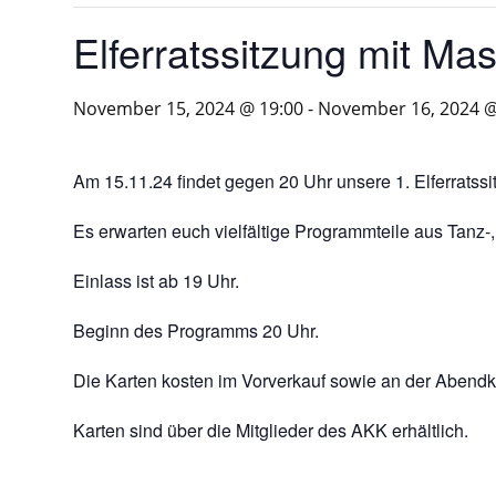
Elferratssitzung mit Ma
November 15, 2024 @ 19:00
-
November 16, 2024 @
Am 15.11.24 findet gegen 20 Uhr unsere 1. Elferratssi
Es erwarten euch vielfältige Programmteile aus Tanz
Einlass ist ab 19 Uhr.
Beginn des Programms 20 Uhr.
Die Karten kosten im Vorverkauf sowie an der Abendk
Karten sind über die Mitglieder des AKK erhältlich.