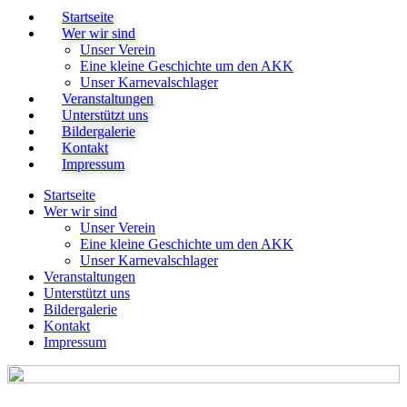
Startseite
Wer wir sind
Unser Verein
Eine kleine Geschichte um den AKK
Unser Karnevalschlager
Veranstaltungen
Unterstützt uns
Bildergalerie
Kontakt
Impressum
Startseite
Wer wir sind
Unser Verein
Eine kleine Geschichte um den AKK
Unser Karnevalschlager
Veranstaltungen
Unterstützt uns
Bildergalerie
Kontakt
Impressum