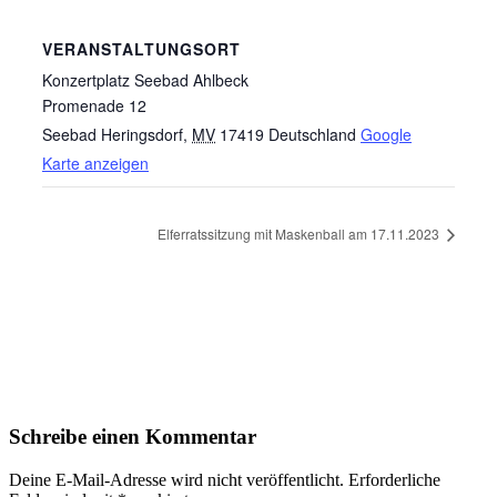
VERANSTALTUNGSORT
Konzertplatz Seebad Ahlbeck
Promenade 12
Seebad Heringsdorf
,
MV
17419
Deutschland
Google
Karte anzeigen
Elferratssitzung mit Maskenball am 17.11.2023
Schreibe einen Kommentar
Deine E-Mail-Adresse wird nicht veröffentlicht.
Erforderliche