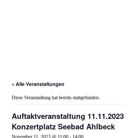
« Alle Veranstaltungen
Diese Veranstaltung hat bereits stattgefunden.
Auftaktveranstaltung 11.11.2023
Konzertplatz Seebad Ahlbeck
November 11, 2023 @ 11:00
-
14:00