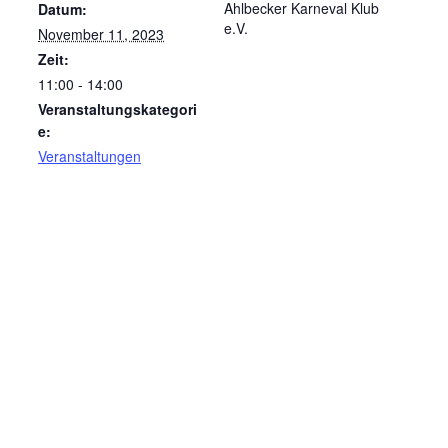
Ahlbecker Karneval Klub
Datum:
e.V.
November 11, 2023
Zeit:
11:00 - 14:00
Veranstaltungskategori
e:
Veranstaltungen