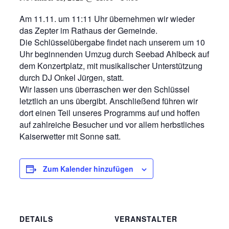
Am 11.11. um 11:11 Uhr übernehmen wir wieder
das Zepter im Rathaus der Gemeinde.
Die Schlüsselübergabe findet nach unserem um 10
Uhr beginnenden Umzug durch Seebad Ahlbeck auf
dem Konzertplatz, mit musikalischer Unterstützung
durch DJ Onkel Jürgen, statt.
Wir lassen uns überraschen wer den Schlüssel
letztlich an uns übergibt. Anschließend führen wir
dort einen Teil unseres Programms auf und hoffen
auf zahlreiche Besucher und vor allem herbstliches
Kaiserwetter mit Sonne satt.
Zum Kalender hinzufügen
DETAILS
VERANSTALTER