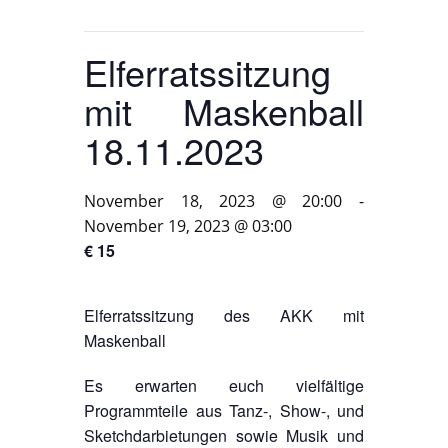
Elferratssitzung
mit Maskenball
18.11.2023
November 18, 2023 @ 20:00
-
November 19, 2023 @ 03:00
€ 15
Elferratssitzung des AKK mit
Maskenball
Es erwarten euch vielfältige
Programmteile aus Tanz-, Show-, und
Sketchdarbietungen sowie Musik und