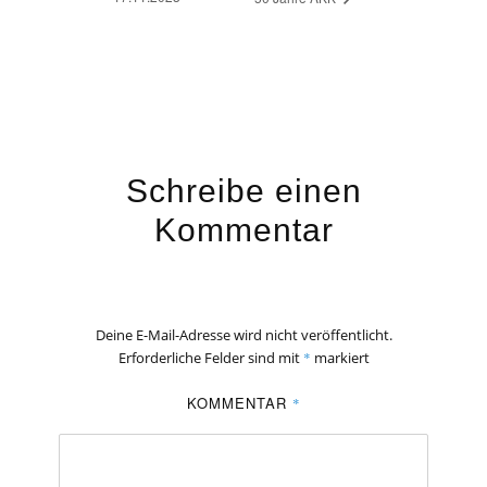
Schreibe einen
Kommentar
Deine E-Mail-Adresse wird nicht veröffentlicht.
Erforderliche Felder sind mit
*
markiert
KOMMENTAR
*