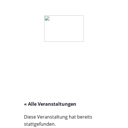
Startseite
Wer wir sind
Veranstaltunge
« Alle Veranstaltungen
Diese Veranstaltung hat bereits
stattgefunden.