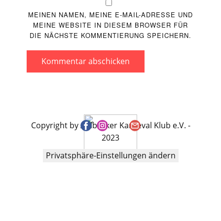
MEINEN NAMEN, MEINE E-MAIL-ADRESSE UND
MEINE WEBSITE IN DIESEM BROWSER FÜR
DIE NÄCHSTE KOMMENTIERUNG SPEICHERN.
Kommentar abschicken
Copyright by Ahlbecker Karneval Klub e.V. -
2023
Privatsphäre-Einstellungen ändern