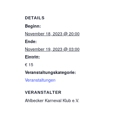
DETAILS
Beginn:
November 18, 2023 @ 20:00
Ende:
November 19, 2023 @ 03:00
Eintritt:
€ 15
Veranstaltungskategorie:
Veranstaltungen
VERANSTALTER
Ahlbecker Karneval Klub e.V.