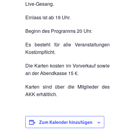
Live-Gesang.
Einlass ist ab 19 Uhr.
Beginn des Programms 20 Uhr.
Es besteht für alle Veranstaltungen
Kostümpflicht.
Die Karten kosten im Vorverkauf sowie
an der Abendkasse 15 €.
Karten sind über die Mitglieder des
AKK erhältlich.
Zum Kalender hinzufügen