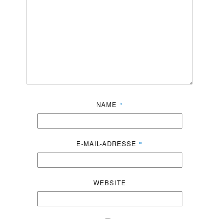
NAME
*
E-MAIL-ADRESSE
*
WEBSITE